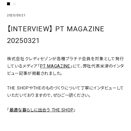
2025/03/21
【INTERVIEW】 PT MAGAZINE
20250321
株式会社クレディセゾンが各種プラチナ会員を対象として発行
しているメディア「
PT MAGAZINE
」にて、弊社代表米津のインタ
ビュー記事が掲載されました。
THE SHOPやTHEのものづくりについて丁寧にインタビューして
いただいておりますので、ぜひご一読ください。
「
最適な暮らしに出合う THE SHOP
」